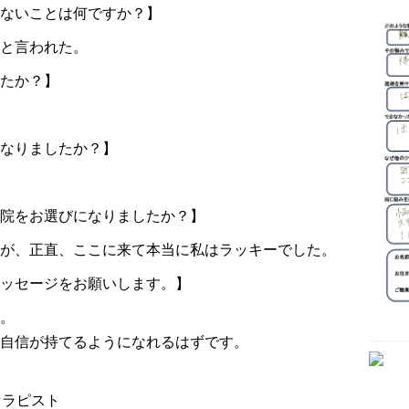
ないことは何ですか？】
と言われた。
たか？】
なりましたか？】
院をお選びになりましたか？】
が、正直、ここに来て本当に私はラッキーでした。
ッセージをお願いします。】
。
自信が持てるようになれるはずです。
セラピスト