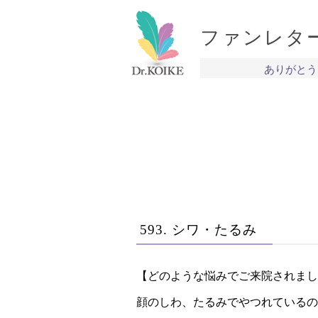
ファンレタ
ありがとう
593. シワ・たるみ
【どのような悩みでご来院されまし
顔のしわ、たるみでやつれているの