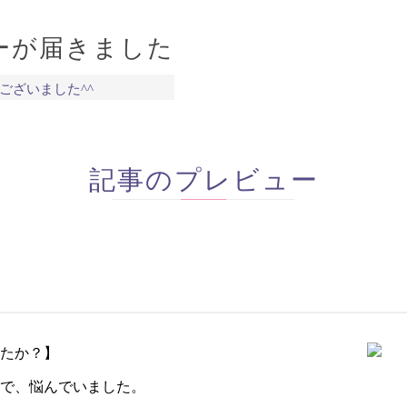
ーが届きました
ございました^^
記事のプレビュー
たか？】
で、悩んでいました。