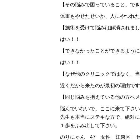
【その悩みで困っていること、でき
体重もやせたせいか、人にやつれた
【施術を受けて悩みは解消されまし
はい！！
【できなかったことができるように
はい！！
【なぜ他のクリニックではなく、当
近くだから来たのが最初の理由です
【同じ悩みを抱えている他の方へメ
悩んでいないで、ここに来て下さい
先生も本当にステキな方で、絶対に
１歩をふみ出して下さい。
のりにゃん 47 女性 江東区 