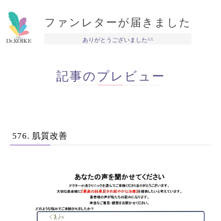
ファンレターが届きました
ありがとうございました^^
記事のプレビュー
576. 肌質改善