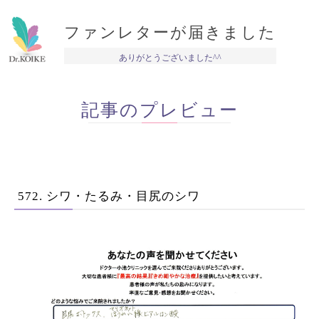
ファンレターが届きました
ありがとうございました^^
記事のプレビュー
572. シワ・たるみ・目尻のシワ