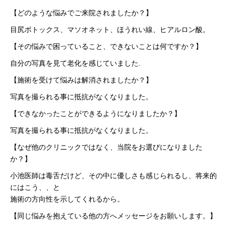
【どのような悩みでご来院されましたか？】
目尻ボトックス、マソオネット、ほうれい線、ヒアルロン酸。
【その悩みで困っていること、できないことは何ですか？】
自分の写真を見て老化を感じていました.
【施術を受けて悩みは解消されましたか？】
写真を撮られる事に抵抗がなくなりました。
【できなかったことができるようになりましたか？】
写真を撮られる事に抵抗がなくなりました。
【なぜ他のクリニックではなく、当院をお選びになりました
か？】
小池医師は毒舌だけど、その中に優しさも感じられるし、将来的
にはこう、、と
施術の方向性を示してくれるから。
【同じ悩みを抱えている他の方へメッセージをお願いします。】