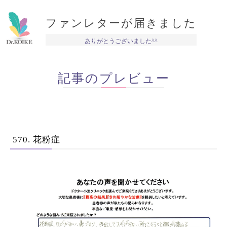
ファンレターが届きました
ありがとうございました^^
記事のプレビュー
570. 花粉症