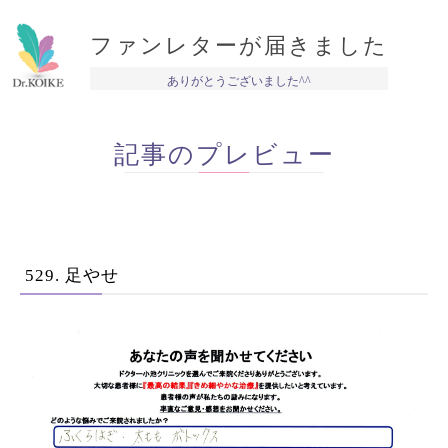
ファンレターが届きました
ありがとうございました^^
記事のプレビュー
529. 足やせ