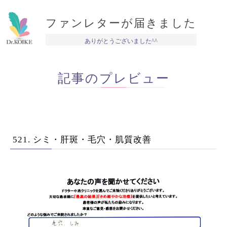
ファンレターが届きました
ありがとうございました^^
記事のプレビュー
521. シミ・肝斑・毛穴・肌質改善