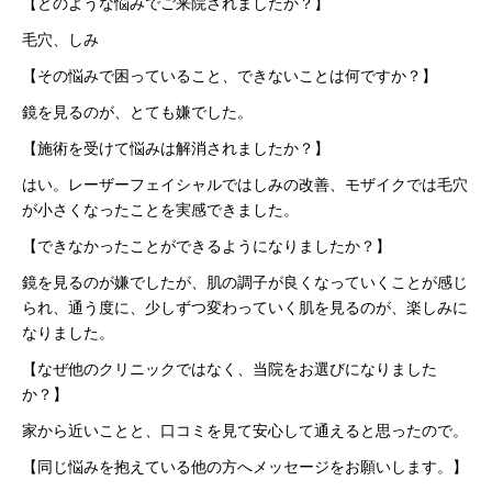
【どのような悩みでご来院されましたか？】
毛穴、しみ
【その悩みで困っていること、できないことは何ですか？】
鏡を見るのが、とても嫌でした。
【施術を受けて悩みは解消されましたか？】
はい。レーザーフェイシャルではしみの改善、モザイクでは毛穴
が小さくなったことを実感できました。
【できなかったことができるようになりましたか？】
鏡を見るのが嫌でしたが、肌の調子が良くなっていくことが感じ
られ、通う度に、少しずつ変わっていく肌を見るのが、楽しみに
なりました。
【なぜ他のクリニックではなく、当院をお選びになりました
か？】
家から近いことと、口コミを見て安心して通えると思ったので。
【同じ悩みを抱えている他の方へメッセージをお願いします。】