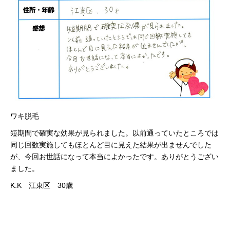
ワキ脱毛
短期間で確実な効果が見られました。以前通っていたところでは
同じ回数実施してもほとんど目に見えた結果が出ませんでした
が、今回お世話になって本当によかったです。ありがとうござい
ました。
K.K 江東区 30歳