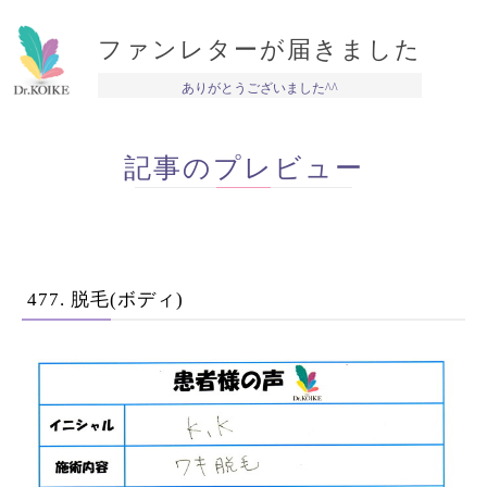
ファンレターが届きました
ありがとうございました^^
記事のプレビュー
477. 脱毛(ボディ)