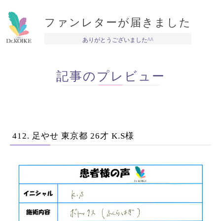
ファンレターが届きました
ありがとうございました^^
記事のプレビュー
412. 足やせ 東京都 26才 K.S様