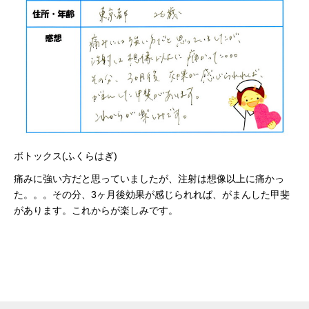
ボトックス(ふくらはぎ)
痛みに強い方だと思っていましたが、注射は想像以上に痛かっ
た。。。その分、3ヶ月後効果が感じられれば、がまんした甲斐
があります。これからが楽しみです。