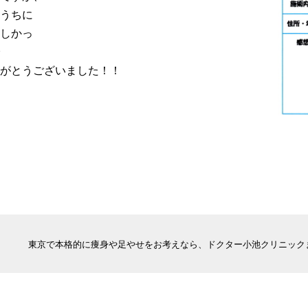
うちに
しかっ
がとうございました！！
東京で本格的に痩身や足やせをお考えなら、ドクター小池クリニック