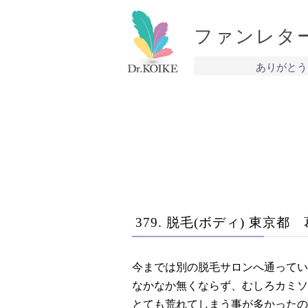
ファンレタ
ありがとう
379. 脱毛(ボディ) 東京都 
今までは別の脱毛サロンへ通ってい
なかなか無くならず、むしろカミソ
とても荒れてしまう事が多かったの