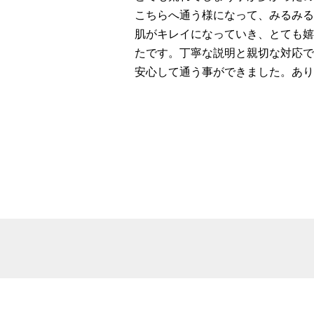
こちらへ通う様になって、みるみる
肌がキレイになっていき、とても嬉
たです。丁寧な説明と親切な対応で
安心して通う事ができました。あり