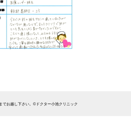
までお越し下さい。©ドクター小池クリニック