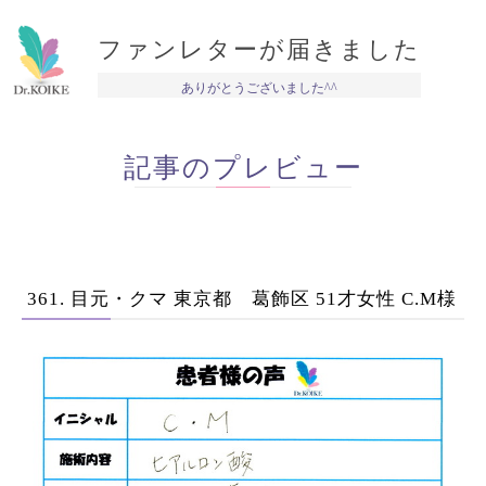
ファンレターが届きました
ありがとうございました^^
記事のプレビュー
361. 目元・クマ 東京都 葛飾区 51才女性 C.M様