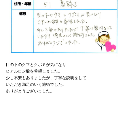
目の下のクマとクボミが気になり
ヒアルロン酸を希望しました。
少し不安もありましたが、丁寧な説明をして
いただき満足のいく施術でした。
ありがとうございました。