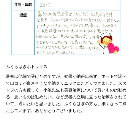
ふくらはぎボトックス
最初は他院で受けたのですが、効果が納得出来ず、ネットで調べ
て口コミが良さそうな小池クリニックにたどりつきました。スタ
ッフの方も優しく、小池先生も美容治療について良いものは勧め
る、悪いものは勧めない。など患者の立場に立った治療をされて
いて、通いたいと思いました。ふくらはぎの方も、細くなって満
足しています。ありがとうございました。