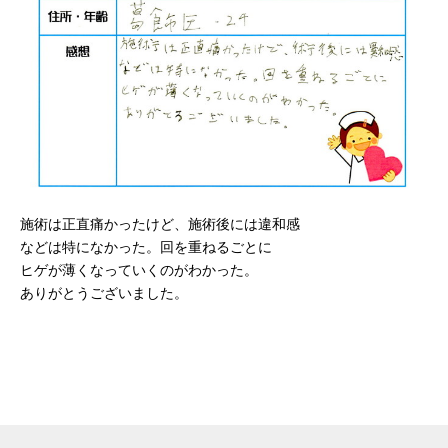
施術は正直痛かったけど、施術後には違和感
などは特になかった。回を重ねるごとに
ヒゲが薄くなっていくのがわかった。
ありがとうございました。