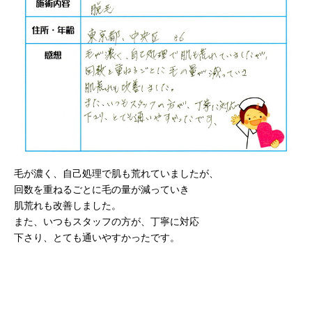
毛が濃く、自己処理で肌も荒れていましたが、
回数を重ねるごとに毛の量が減っていき
肌荒れも改善しました。
また、いつもスタッフの方が、丁寧に対応
下さり、とても通いやすかったです。