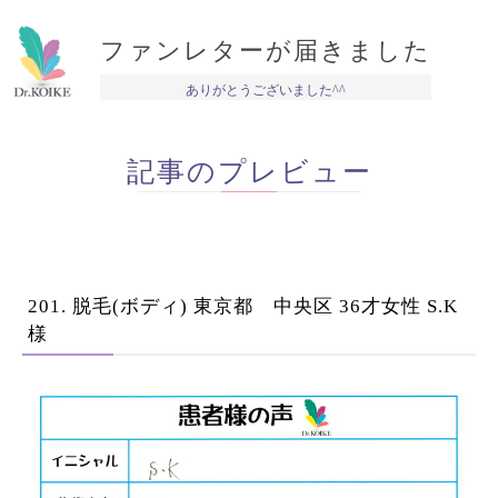
ファンレターが届きました
ありがとうございました^^
記事のプレビュー
201. 脱毛(ボディ) 東京都 中央区 36才女性 S.K
様