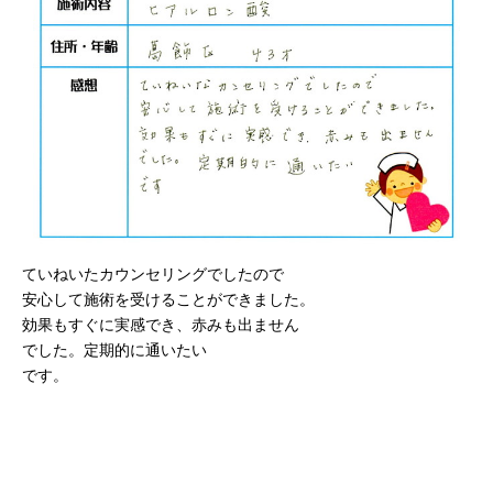
ていねいたカウンセリングでしたので
安心して施術を受けることができました。
効果もすぐに実感でき、赤みも出ません
でした。定期的に通いたい
です。