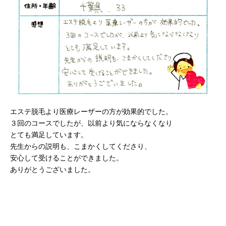
エステ脱毛より医療レーザーの方が効果的でした。
３回のコースでしたが、以前より気にならなくなり
とても満足しています。
先生からの説明も、こまかくしてくださり、
安心して受けることができました。
ありがとうございました。