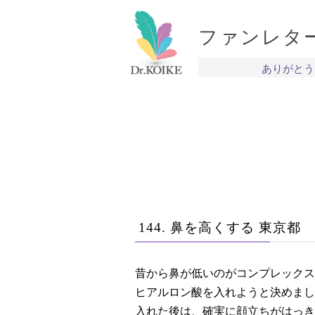
ファンレタ
ありがとう
144. 鼻を高くする 東京都 
昔から鼻が低いのがコンプレックス
ヒアルロン酸を入れようと決めまし
入れた後は、確実に顔立ちがはっき