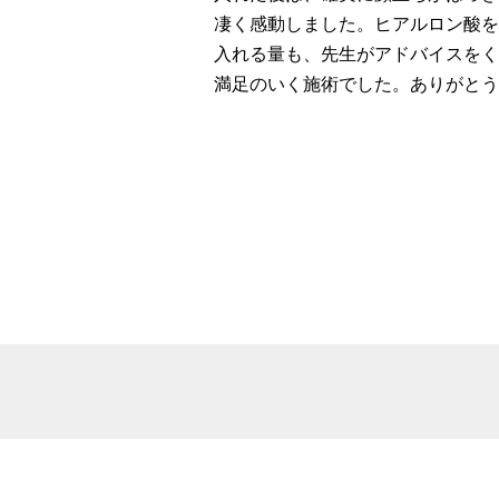
凄く感動しました。ヒアルロン酸を
入れる量も、先生がアドバイスをく
満足のいく施術でした。ありがとう