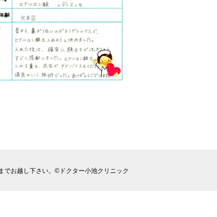
までお越し下さい。©ドクター小池クリニック