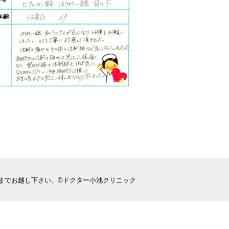
までお越し下さい。©ドクター小池クリニック