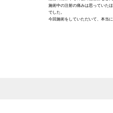
施術中の注射の痛みは思っていたほ
でした。
今回施術をしていただいて、本当に