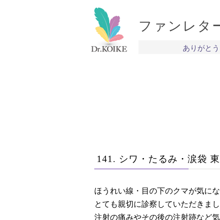
ファンレタ
ありがとう
141. シワ・たるみ・涙袋 東
ほうれい線・目の下のクマが気にな
とても親切に診察していただきまし
注射の痛みやその後の注射跡など気