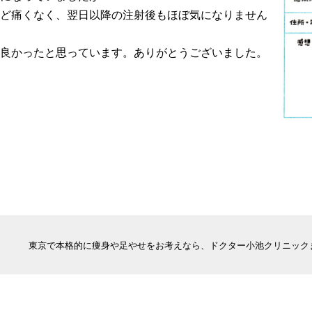
ど痛くなく、翌日以降の注射後もほぼ気になりません
良かったと思っています。ありがとうございました。
東京で本格的に痩身や足やせをお考えなら、ドクター小池クリニック