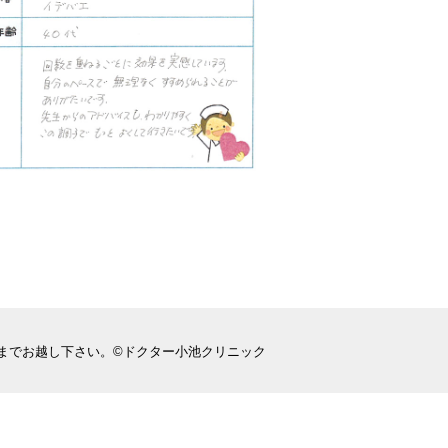
までお越し下さい。©ドクター小池クリニック