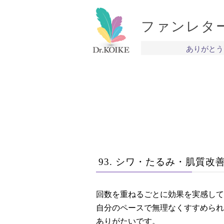
ファンレタ
ありがとう
93. シワ・たるみ・肌質改善
回数を重ねるごとに効果を実感して
自分のペースで無理なくすすめられ
ありがたいです。