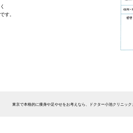
く
です。
東京で本格的に痩身や足やせをお考えなら、ドクター小池クリニック