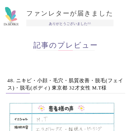
ファンレターが届きました
ありがとうございました^^
記事のプレビュー
48. ニキビ・小顔・毛穴・肌質改善・脱毛(フェイ
ス)・脱毛(ボディ) 東京都 32才女性 M.T様