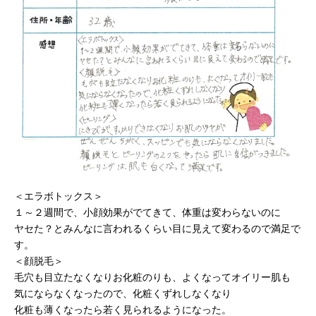
＜エラボトックス＞
１～２週間で、小顔効果がでてきて、体重は変わらないのに
ヤセた？とみんなに言われるくらい目に見えて変わるので満足で
す。
＜顔脱毛＞
毛穴も目立たなくなりお化粧のりも、よくなってオイリー肌も
気にならなくなったので、化粧くずれしなくなり
化粧も薄くなったら若く見られるようになった。