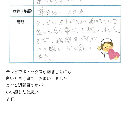
テレビでボトックスが歯ぎしりにも
良いと言う事で、お願いしました。
まだ１週間目ですが
いい感じだと思い
ます。